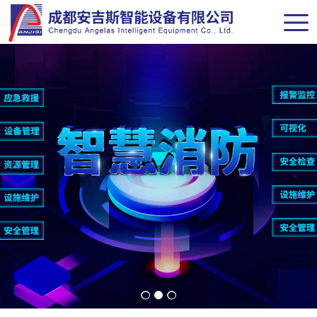
网站导航
首页
关于我们
新闻中心
解决方案
产品中心
经典案例
联系我们
商务合作