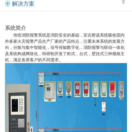
解决方案
系统简介
传统消防报警系统是消防安全的基础，安吉斯该系统吸收国内
外多家火灾报警产品生产厂家的产品特点，注重未来系统的发展方
向，分散与集中智能化，信号传输数字化，消防报警与联动一体化
及系统构成网络化，特研制开发了柜式，台式，壁挂式三种规格主
机，满足各类客户的不同需求。