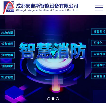
网站导航
首页
关于我们
新闻中心
解决方案
产品中心
经典案例
联系我们
商务合作