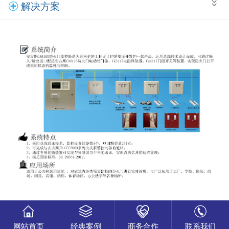
解决方案
网站首页
经典案例
商务合作
联系我们