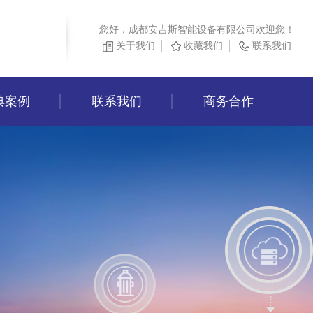
您好，成都安吉斯智能设备有限公司欢迎您！
关于我们
收藏我们
联系我们
典案例
联系我们
商务合作