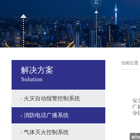
当前位置
解决方案
Solution
火灾自动报警控制系统
消防电话广播系统
气体灭火控制系统