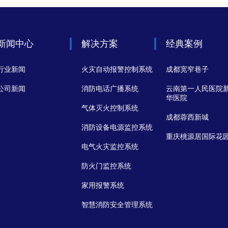
新闻中心
解决方案
经典案例
行业新闻
火灾自动报警控制系统
成都宽窄巷子
公司新闻
消防电话广播系统
云南第一人民医院
华医院
气体灭火控制系统
成都蓉西新城
消防设备电源监控系统
重庆桃源居国际花
电气火灾监控系统
防火门监控系统
家用报警系统
智慧消防安全管理系统