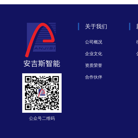
关于我们
公司概况
企业文化
资质荣誉
合作伙伴
公众号二维码