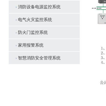
消防设备电源监控系统
电气火灾监控系统
防火门监控系统
家用报警系统
智慧消防安全管理系统