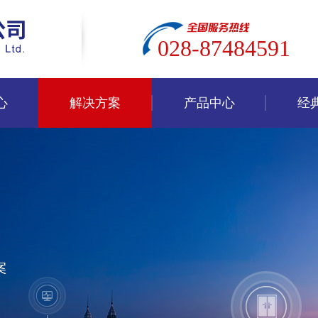
028-87484591
心
解决方案
产品中心
经