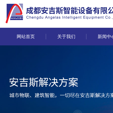
网站首页
关于我们
新闻中